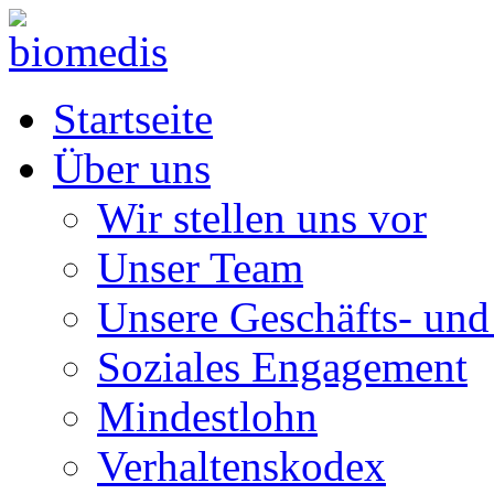
Startseite
Über uns
Wir stellen uns vor
Unser Team
Unsere Geschäfts- und
Soziales Engagement
Mindestlohn
Verhaltenskodex