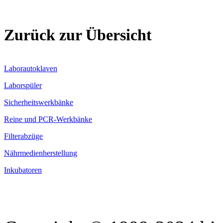
Zurück zur Übersicht
Laborautoklaven
Laborspüler
Sicherheitswerkbänke
Reine und PCR-Werkbänke
Filterabzüge
Nährmedienherstellung
Inkubatoren