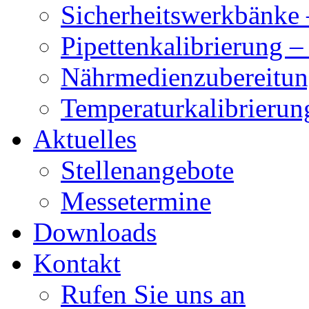
Sicherheitswerkbänke 
Pipettenkalibrierung 
Nährmedienzubereitun
Temperaturkalibrierun
Aktuelles
Stellenangebote
Messetermine
Downloads
Kontakt
Rufen Sie uns an