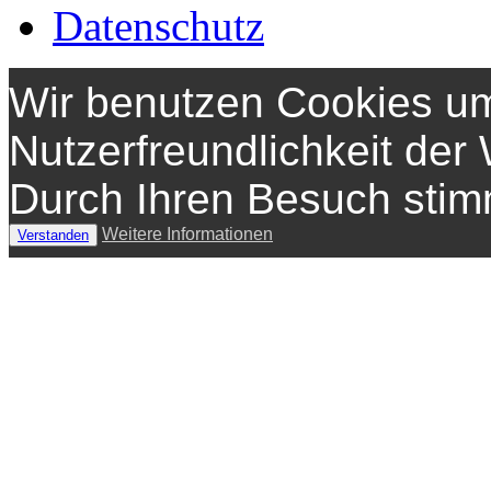
Datenschutz
Wir benutzen Cookies um
Nutzerfreundlichkeit der
Durch Ihren Besuch sti
Weitere Informationen
Verstanden