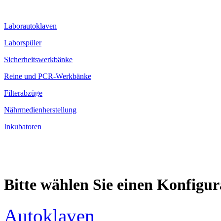
Laborautoklaven
Laborspüler
Sicherheitswerkbänke
Reine und PCR-Werkbänke
Filterabzüge
Nährmedienherstellung
Inkubatoren
Bitte wählen Sie einen Konfigur
Autoklaven