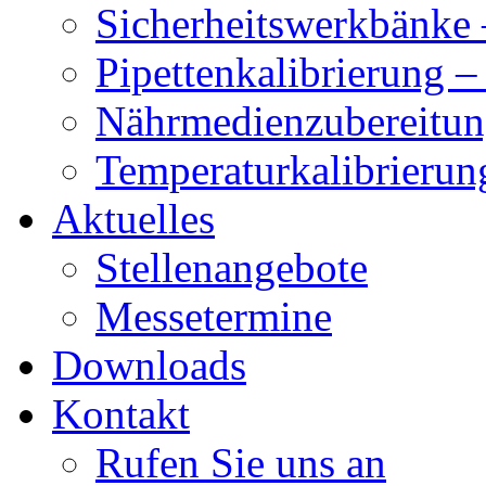
Sicherheitswerkbänke 
Pipettenkalibrierung 
Nährmedienzubereitun
Temperaturkalibrierun
Aktuelles
Stellenangebote
Messetermine
Downloads
Kontakt
Rufen Sie uns an