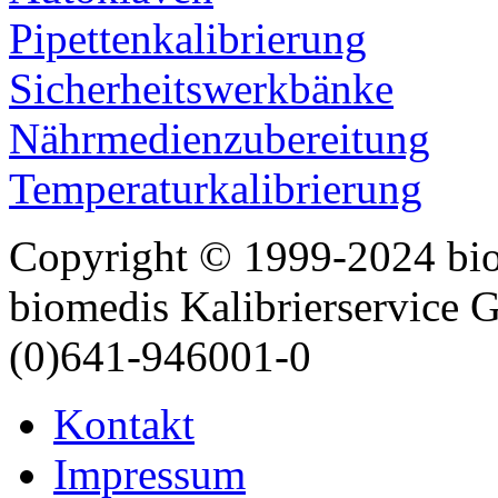
Pipettenkalibrierung
Sicherheitswerkbänke
Nährmedienzubereitung
Temperaturkalibrierung
Copyright © 1999-2024 bi
biomedis Kalibrierservice
(0)641-946001-0
Kontakt
Impressum