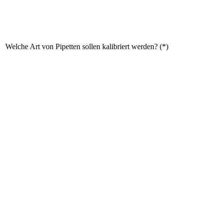
Welche Art von Pipetten sollen kalibriert werden? (*)