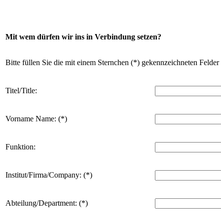
Mit wem dürfen wir ins in Verbindung setzen?
Bitte füllen Sie die mit einem Sternchen (*) gekennzeichneten Felder
Titel/Title:
Vorname Name: (*)
Funktion:
Institut/Firma/Company: (*)
Abteilung/Department: (*)