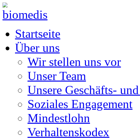
Startseite
Über uns
Wir stellen uns vor
Unser Team
Unsere Geschäfts- und
Soziales Engagement
Mindestlohn
Verhaltenskodex