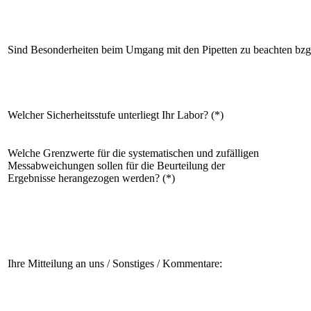
Sind Besonderheiten beim Umgang mit den Pipetten zu beachten bzgl
Welcher Sicherheitsstufe unterliegt Ihr Labor? (*)
Welche Grenzwerte für die systematischen und zufälligen
Messabweichungen sollen für die Beurteilung der
Ergebnisse herangezogen werden? (*)
Ihre Mitteilung an uns / Sonstiges / Kommentare: