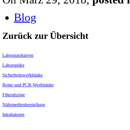
Blog
Zurück zur Übersicht
Laborautoklaven
Laborspüler
Sicherheitswerkbänke
Reine und PCR-Werkbänke
Filterabzüge
Nährmedienherstellung
Inkubatoren