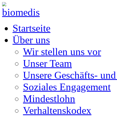
Startseite
Über uns
Wir stellen uns vor
Unser Team
Unsere Geschäfts- und
Soziales Engagement
Mindestlohn
Verhaltenskodex