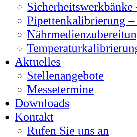
Sicherheitswerkbänke 
Pipettenkalibrierung 
Nährmedienzubereitun
Temperaturkalibrierun
Aktuelles
Stellenangebote
Messetermine
Downloads
Kontakt
Rufen Sie uns an