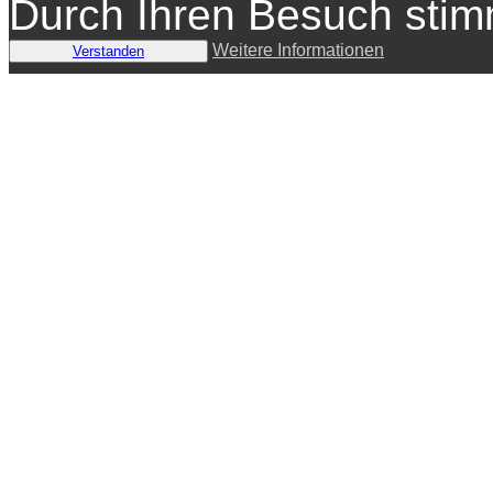
Durch Ihren Besuch sti
Weitere Informationen
Verstanden