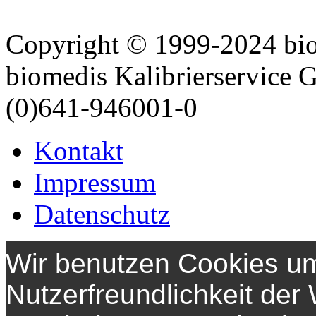
Copyright © 1999-2024 bi
biomedis Kalibrierservice
(0)641-946001-0
Kontakt
Impressum
Datenschutz
Wir benutzen Cookies um
Nutzerfreundlichkeit der