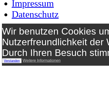
Impressum
Datenschutz
Wir benutzen Cookies um
Nutzerfreundlichkeit der
Durch Ihren Besuch sti
Weitere Informationen
Verstanden