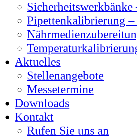
Sicherheitswerkbänke 
Pipettenkalibrierung 
Nährmedienzubereitun
Temperaturkalibrierun
Aktuelles
Stellenangebote
Messetermine
Downloads
Kontakt
Rufen Sie uns an