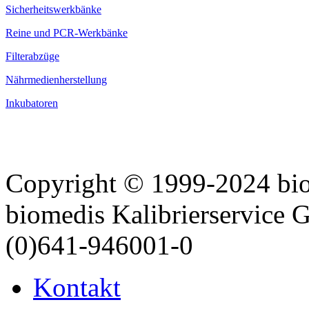
Sicherheitswerkbänke
Reine und PCR-Werkbänke
Filterabzüge
Nährmedienherstellung
Inkubatoren
Copyright © 1999-2024 bi
biomedis Kalibrierservice
(0)641-946001-0
Kontakt