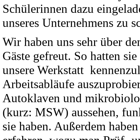
Schülerinnen dazu eingelade
unseres Unternehmens zu s
Wir haben uns sehr über de
Gäste gefreut. So hatten si
unsere Werkstatt kennenzul
Arbeitsabläufe auszuprobier
Autoklaven und mikrobiolo
(kurz: MSW) aussehen, fun
sie haben. Außerdem haben 