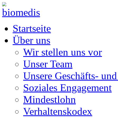
Startseite
Über uns
Wir stellen uns vor
Unser Team
Unsere Geschäfts- und
Soziales Engagement
Mindestlohn
Verhaltenskodex