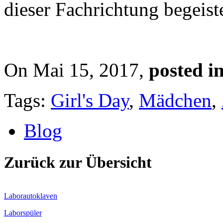
dieser Fachrichtung begeist
On Mai 15, 2017,
posted in
Tags:
Girl's Day
,
Mädchen
,
Blog
Zurück zur Übersicht
Laborautoklaven
Laborspüler