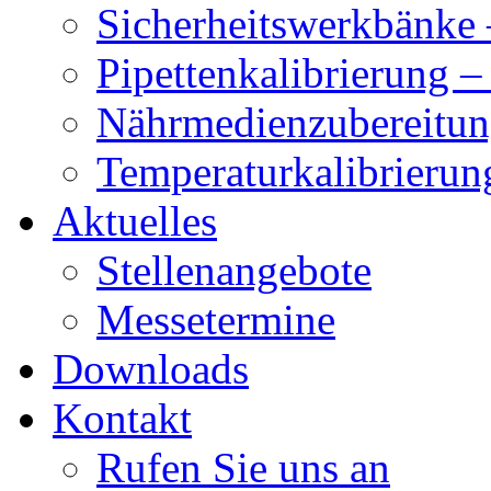
Sicherheitswerkbänke 
Pipettenkalibrierung 
Nährmedienzubereitun
Temperaturkalibrierun
Aktuelles
Stellenangebote
Messetermine
Downloads
Kontakt
Rufen Sie uns an