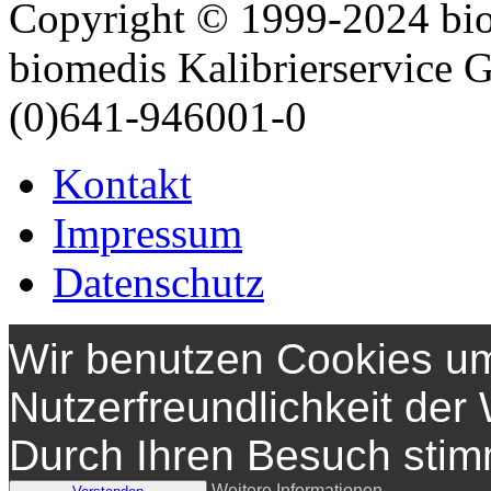
Copyright © 1999-2024 bi
biomedis Kalibrierservice
(0)641-946001-0
Kontakt
Impressum
Datenschutz
Wir benutzen Cookies um
Nutzerfreundlichkeit der
Durch Ihren Besuch sti
Weitere Informationen