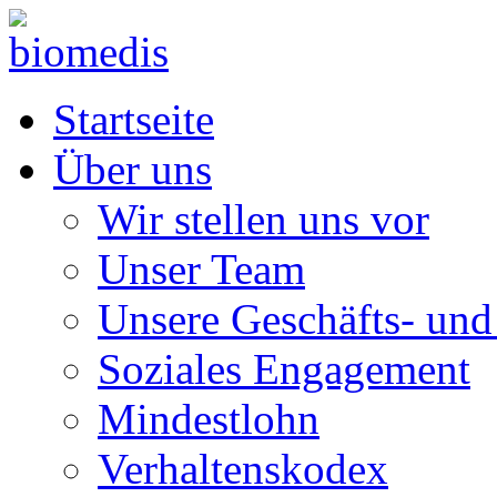
Startseite
Über uns
Wir stellen uns vor
Unser Team
Unsere Geschäfts- und
Soziales Engagement
Mindestlohn
Verhaltenskodex