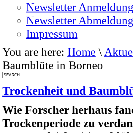
Newsletter Anmeldun
Newsletter Abmeldun
Impressum
You are here:
Home
\
Aktue
Baumblüte in Borneo
Trockenheit und Baumblü
Wie Forscher herhaus fand
Trockenperiode zu verdan