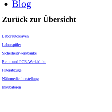
Blog
Zurück zur Übersicht
Laborautoklaven
Laborspüler
Sicherheitswerkbänke
Reine und PCR-Werkbänke
Filterabzüge
Nährmedienherstellung
Inkubatoren