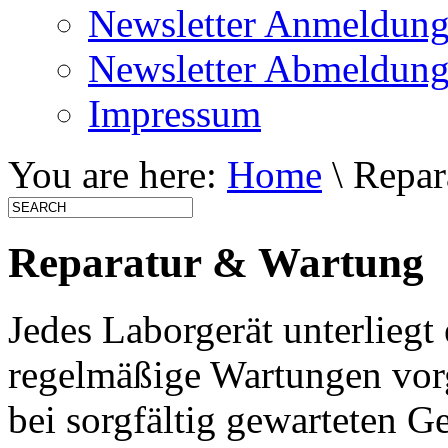
Newsletter Anmeldun
Newsletter Abmeldun
Impressum
You are here:
Home
\ Repar
Reparatur & Wartung
Jedes Laborgerät unterliegt
regelmäßige Wartungen vor
bei sorgfältig gewarteten G