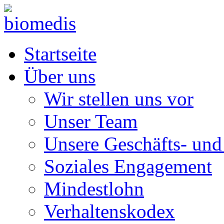
Startseite
Über uns
Wir stellen uns vor
Unser Team
Unsere Geschäfts- und
Soziales Engagement
Mindestlohn
Verhaltenskodex