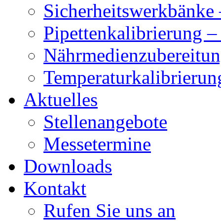
Sicherheitswerkbänke 
Pipettenkalibrierung 
Nährmedienzubereitun
Temperaturkalibrierun
Aktuelles
Stellenangebote
Messetermine
Downloads
Kontakt
Rufen Sie uns an