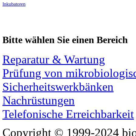
Inkubatoren
Bitte wählen Sie einen Bereich
Reparatur & Wartung
Prüfung von mikrobiologis
Sicherheitswerkbänken
Nachrüstungen
Telefonische Erreichbarkeit
Copyright © 1999-2024 bi