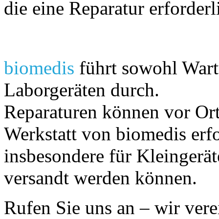
die eine Reparatur erforder
biomedis
führt sowohl Wart
Laborgeräten durch.
Reparaturen können vor Ort
Werkstatt von biomedis erfol
insbesondere für Kleingerät
versandt werden können.
Rufen Sie uns an – wir ver