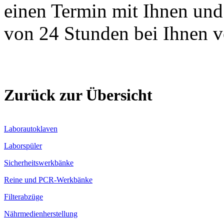
einen Termin mit Ihnen und
von 24 Stunden bei Ihnen v
Zurück zur Übersicht
Laborautoklaven
Laborspüler
Sicherheitswerkbänke
Reine und PCR-Werkbänke
Filterabzüge
Nährmedienherstellung